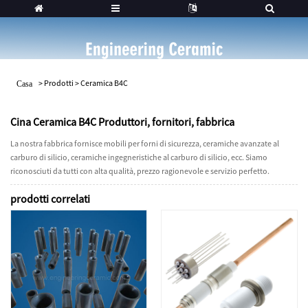
>
Prodotti
>
Ceramica B4C
Casa
Cina Ceramica B4C Produttori, fornitori, fabbrica
La nostra fabbrica fornisce mobili per forni di sicurezza, ceramiche avanzate al
carburo di silicio, ceramiche ingegneristiche al carburo di silicio, ecc. Siamo
riconosciuti da tutti con alta qualità, prezzo ragionevole e servizio perfetto.
prodotti correlati