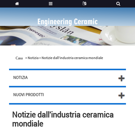
>
Notizia
>
Notizie dall'industria ceramica mondiale
Casa
NOTIZIA
NUOVI PRODOTTI
Notizie dall'industria ceramica
mondiale