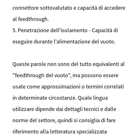
connettore sottovalutato e capacità di accedere
al feedthrough.
5. Penetrazione dell'isolamento - Capacità di
eseguire durante l'alimentazione del vuoto.
Queste parole non sono del tutto equivalenti al
"feedthrough del vuoto", ma possono essere
usate come approssimazioni o termini correlati
in determinate circostanze. Quale lingua
utilizzare dipende dai dettagli tecnici e dalle
norme del settore, quindi si consiglia di fare
riferimento alla letteratura specializzata