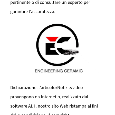
pertinente o di consultare un esperto per
garantire l'accuratezza.
Dichiarazione: l'articolo/Notizie/video
provengono da Internet o, realizzato dal
software AI. Il nostro sito Web ristampa ai fini