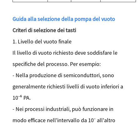
Guida alla selezione della pompa del vuoto
Criteri di selezione dei tasti
1. Livello del vuoto finale
Il livello di vuoto richiesto deve soddisfare le
specifiche del processo. Per esempio:
- Nella produzione di semiconduttori, sono
generalmente richiesti livelli di vuoto inferiori a
10⁻⁶ PA.
- Nei processi industriali, può funzionare in
modo efficace nell'intervallo da 10⁻ all'altro