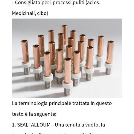
- Consigliato per i processi puliti (ad es.
Medicinali, cibo)
La terminologia principale trattata in questo
testo è la seguente:
1. SEALI ALLOUM - Una tenuta a vuoto, la