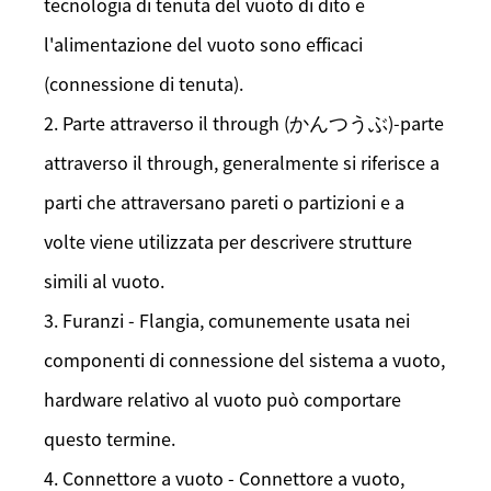
tecnologia di tenuta del vuoto di dito e
l'alimentazione del vuoto sono efficaci
(connessione di tenuta).
2. Parte attraverso il through (かんつうぶ)-parte
attraverso il through, generalmente si riferisce a
parti che attraversano pareti o partizioni e a
volte viene utilizzata per descrivere strutture
simili al vuoto.
3. Furanzi - Flangia, comunemente usata nei
componenti di connessione del sistema a vuoto,
hardware relativo al vuoto può comportare
questo termine.
4. Connettore a vuoto - Connettore a vuoto,