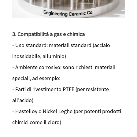
3. Compatibilità a gas e chimica
- Uso standard: materiali standard (acciaio
inossidabile, alluminio)
- Ambiente corrosivo: sono richiesti materiali
speciali, ad esempio:
- Parti di rivestimento PTFE (per resistente
all'acido)
- Hastelloy o Nickel Leghe (per potenti prodotti
chimici come il cloro)