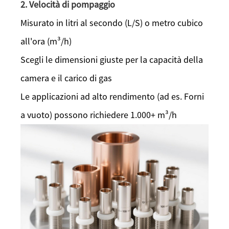
2. Velocità di pompaggio
Misurato in litri al secondo (L/S) o metro cubico
all'ora (m³/h)
Scegli le dimensioni giuste per la capacità della
camera e il carico di gas
Le applicazioni ad alto rendimento (ad es. Forni
a vuoto) possono richiedere 1.000+ m³/h