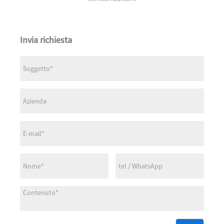
Invia richiesta