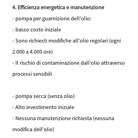
4. Efficienza energetica e manutenzione
- pompa per guarnizione dell'olio:
- basso costo iniziale
- Sono richiesti modifiche all'olio regolari (ogni
2.000 a 4.000 ore)
- Il rischio di contaminazione dall'olio attraverso
processi sensibili
- pompa secca (senza olio):
- Alto investimento iniziale
- Nessuna manutenzione richiesta (nessuna
modifica dell'olio)