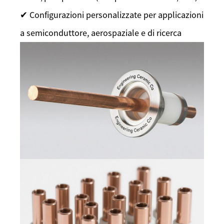
✔ Configurazioni personalizzate per applicazioni
a semiconduttore, aerospaziale e di ricerca