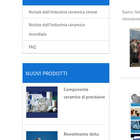
Notizie dall'industria ceramica cinese
Siamo liet
rimozione
Notizie dall'industria ceramica
mondiale
FAQ
NUOVI PRODOTTI
Componente
ceramico di precisione
Rivestimento della