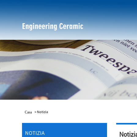
>
Notizia
Casa
NOTIZIA
Notizi