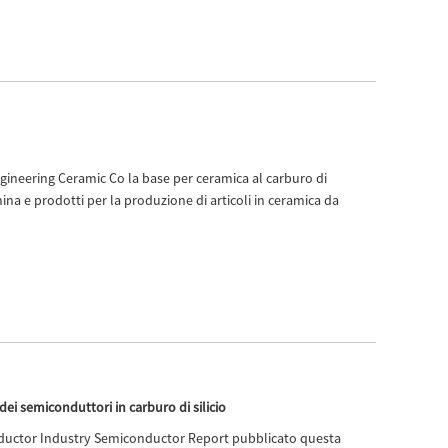
gineering Ceramic Co la base per ceramica al carburo di
mina e prodotti per la produzione di articoli in ceramica da
dei semiconduttori in carburo di silicio
nductor Industry Semiconductor Report pubblicato questa