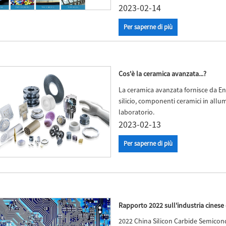
2023-02-14
Per saperne di più
Cos'è la ceramica avanzata...?
La ceramica avanzata fornisce da En
silicio, componenti ceramici in allu
laboratorio.
2023-02-13
Per saperne di più
Rapporto 2022 sull'industria cinese 
2022 China Silicon Carbide Semico